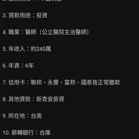
3. 貸款用途：投資

4. 職業：醫師（公立醫院主治醫師）

5. 年收入：約240萬

6. 年資：6年

7. 信用卡：聯邦、永豐、富邦、國泰皆正常繳款

8. 其他貸款：新青安房貸

9. 所在地：台南

10. 薪轉銀行：合庫
