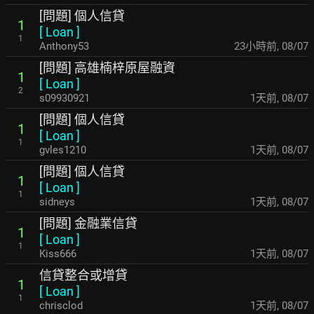
[問題] 個人信貸
1
[
Loan
]
1
Anthony53
23小時前
,
08/07
[問題] 高雄楠梓原屋融資
1
[
Loan
]
2
s09930921
1天前
,
08/07
[問題] 個人信貸
1
[
Loan
]
1
gvles1210
1天前
,
08/07
[問題] 個人信貸
1
[
Loan
]
1
sidneys
1天前
,
08/07
[問題] 金融業信貸
1
[
Loan
]
1
Kiss666
1天前
,
08/07
信貸整合或增貸
1
[
Loan
]
1
chrisclod
1天前
,
08/07