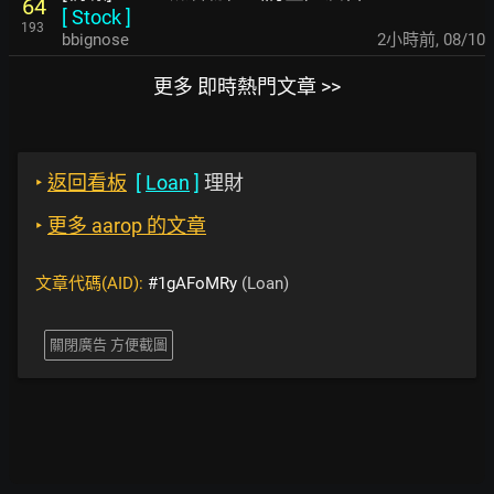
64
[
Stock
]
193
bbignose
2小時前
,
08/10
更多 即時熱門文章 >>
‣
返回看板
[
Loan
]
理財
‣
更多 aarop 的文章
文章代碼(AID):
#1gAFoMRy
(Loan)
關閉廣告 方便截圖