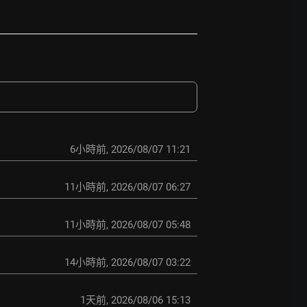
6小時前
,
2026/08/07 11:21
11小時前
,
2026/08/07 06:27
11小時前
,
2026/08/07 05:48
14小時前
,
2026/08/07 03:22
1天前
,
2026/08/06 15:13