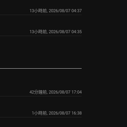
13小時前
,
2026/08/07 04:37
13小時前
,
2026/08/07 04:35
42分鐘前
,
2026/08/07 17:04
1小時前
,
2026/08/07 16:38