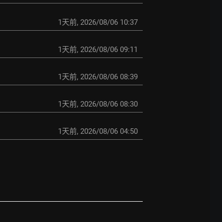
1天前
,
2026/08/06 10:37
1天前
,
2026/08/06 09:11
1天前
,
2026/08/06 08:39
1天前
,
2026/08/06 08:30
1天前
,
2026/08/06 04:50