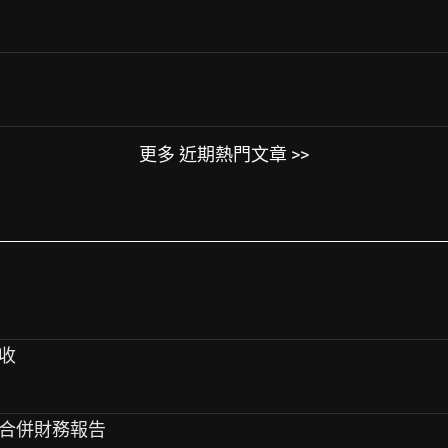
更多 近期熱門文章 >>
營收
第2季合併財務報告