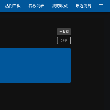
熱門看板
看板列表
我的收藏
最近瀏覽
＋收藏
分享