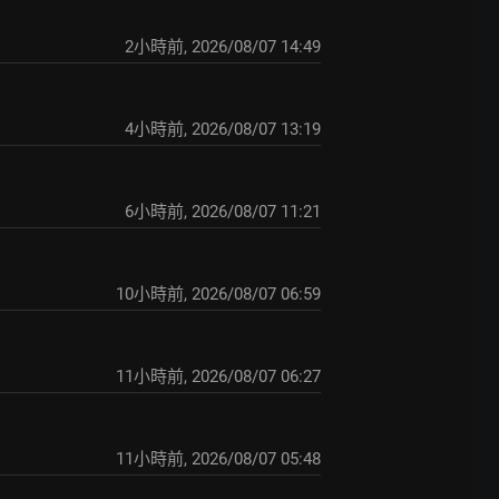
2小時前
,
2026/08/07 14:49
4小時前
,
2026/08/07 13:19
6小時前
,
2026/08/07 11:21
10小時前
,
2026/08/07 06:59
11小時前
,
2026/08/07 06:27
11小時前
,
2026/08/07 05:48