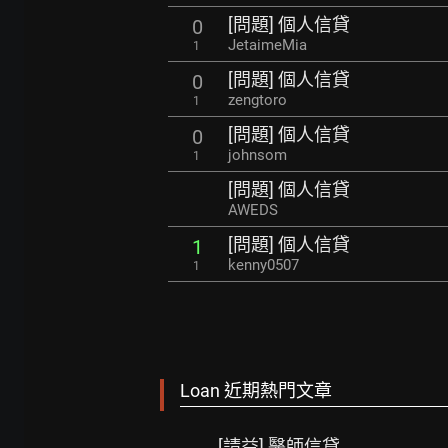
[問題] 個人信貸
0
JetaimeMia
1
[問題] 個人信貸
0
zengtoro
1
[問題] 個人信貸
0
johnsom
1
[問題] 個人信貸
AWEDS
[問題] 個人信貸
1
kenny0507
1
Loan 近期熱門文章
[請益] 醫師信貸