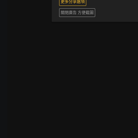
更多分享選項
關閉廣告 方便截圖