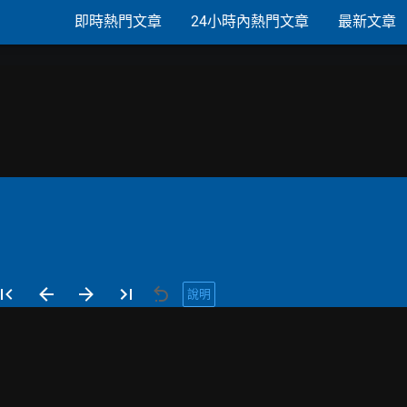
即時熱門文章
24小時內熱門文章
最新文章
說明