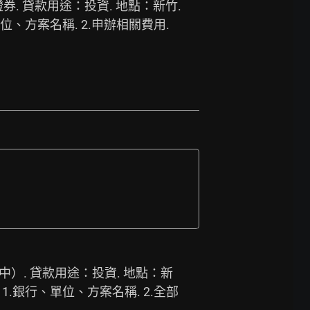
券. 貸款用途：投資. 地點：新竹. 
、方案名稱. 2.申辦相關費用. 
中）. 貸款用途：投資. 地點：新
1.銀行、單位、方案名稱. 2.全部