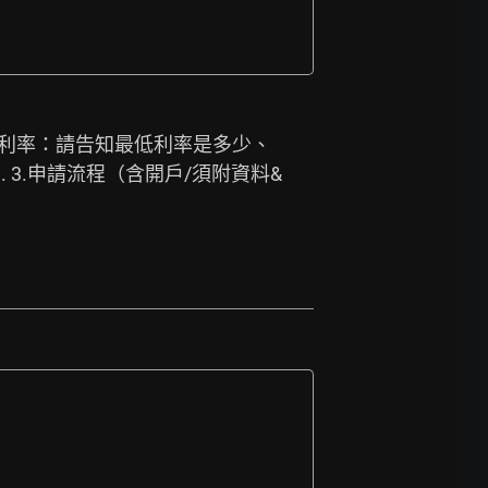
 貸款利率：請告知最低利率是多少、
. 3.申請流程（含開戶/須附資料&