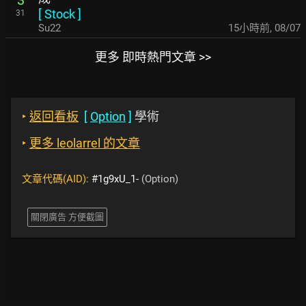
[
Stock
]
31
Su22
15小時前
,
08/07
更多 即時熱門文章 >>
‣
返回看板
[
Option
]
學術
‣
更多 leolarrel 的文章
文章代碼(AID):
#1g9xU_1-
(Option)
關閉廣告 方便截圖