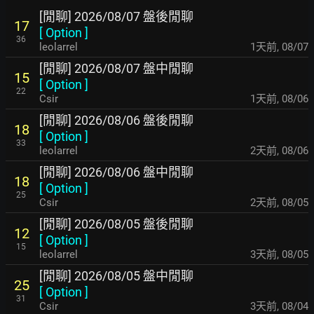
[閒聊] 2026/08/07 盤後閒聊
17
[
Option
]
36
leolarrel
1天前
,
08/07
[閒聊] 2026/08/07 盤中閒聊
15
[
Option
]
22
Csir
1天前
,
08/06
[閒聊] 2026/08/06 盤後閒聊
18
[
Option
]
33
leolarrel
2天前
,
08/06
[閒聊] 2026/08/06 盤中閒聊
18
[
Option
]
25
Csir
2天前
,
08/05
[閒聊] 2026/08/05 盤後閒聊
12
[
Option
]
15
leolarrel
3天前
,
08/05
[閒聊] 2026/08/05 盤中閒聊
25
[
Option
]
31
Csir
3天前
,
08/04