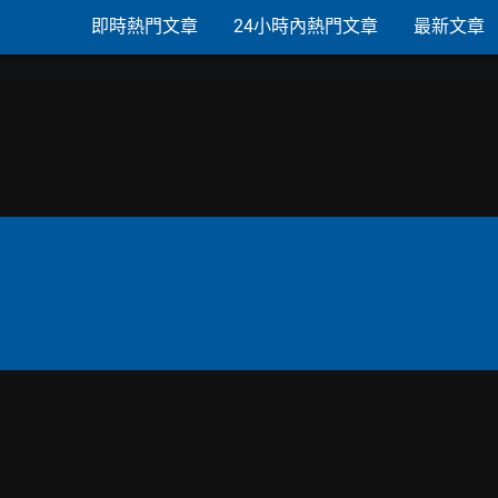
即時熱門文章
24小時內熱門文章
最新文章