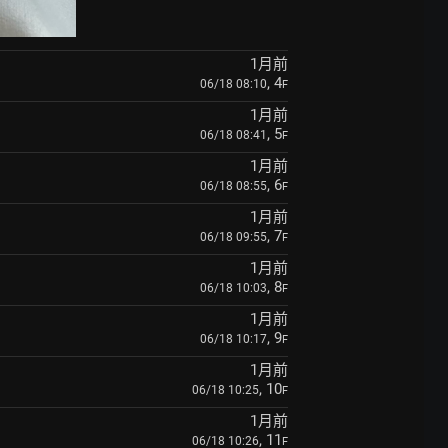
1月前
, 4
06/18 08:10
F
1月前
, 5
06/18 08:41
F
1月前
, 6
06/18 08:55
F
1月前
, 7
06/18 09:55
F
1月前
, 8
06/18 10:03
F
1月前
, 9
06/18 10:17
F
1月前
, 10
06/18 10:25
F
1月前
, 11
06/18 10:26
F