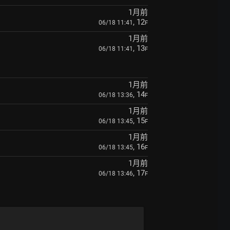
1月前
, 12
06/18 11:41
F
1月前
, 13
06/18 11:41
F
1月前
, 14
06/18 13:36
F
1月前
, 15
06/18 13:45
F
1月前
, 16
06/18 13:45
F
1月前
, 17
06/18 13:46
F