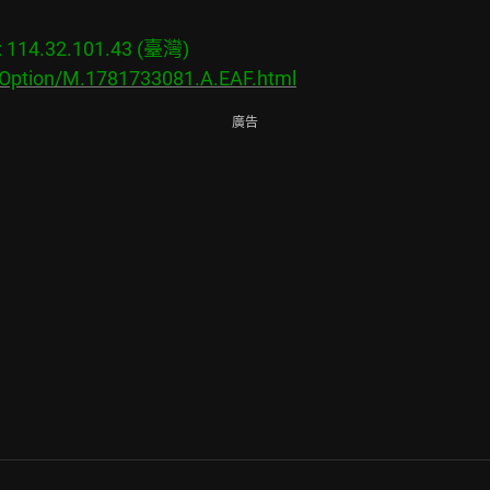
14.32.101.43 (臺灣)

/Option/M.1781733081.A.EAF.html
廣告