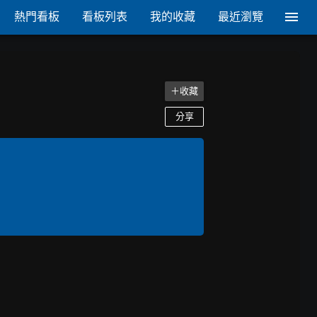
熱門看板
看板列表
我的收藏
最近瀏覽
＋收藏
分享