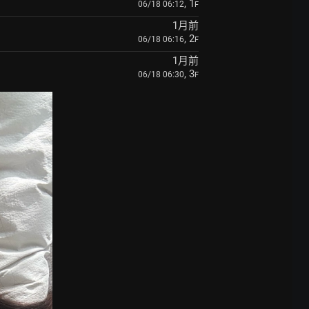
, 1
06/18 06:12
F
1月前
, 2
06/18 06:16
F
1月前
, 3
06/18 06:30
F