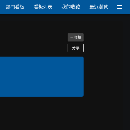
熱門看板
看板列表
我的收藏
最近瀏覽
＋收藏
分享