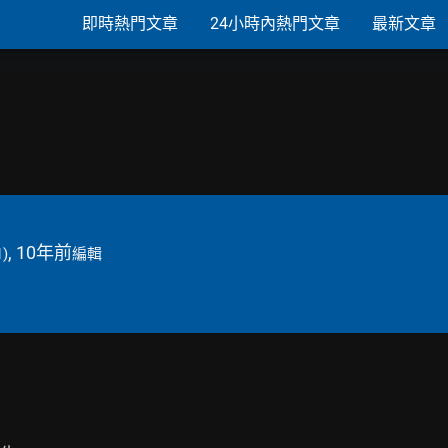
即時熱門文章
24小時內熱門文章
最新文章
, 10年前
1)
編輯