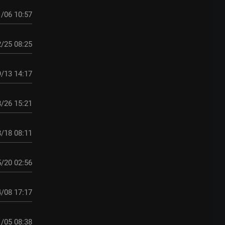
/06 10:57
/25 08:25
/13 14:17
/26 15:21
/18 08:11
/20 02:56
/08 17:17
/05 08:38