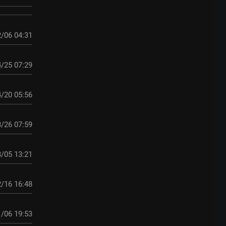
/06 04:31
/25 07:29
/20 05:56
/26 07:59
/05 13:21
/16 16:48
/06 19:53