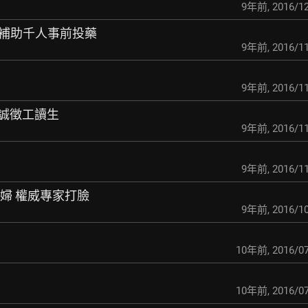
9年前
,
2016/12
管署補助千人事前投藥
9年前
,
2016/11
9年前
,
2016/11
會誠徵工讀生
9年前
,
2016/11
動
9年前
,
2016/11
產婦 權威專家打臉
9年前
,
2016/10
10年前
,
2016/07
10年前
,
2016/07