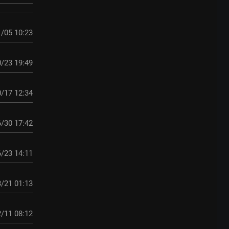
/05 10:23
/23 19:49
/17 12:34
/30 17:42
/23 14:11
/21 01:13
/11 08:12