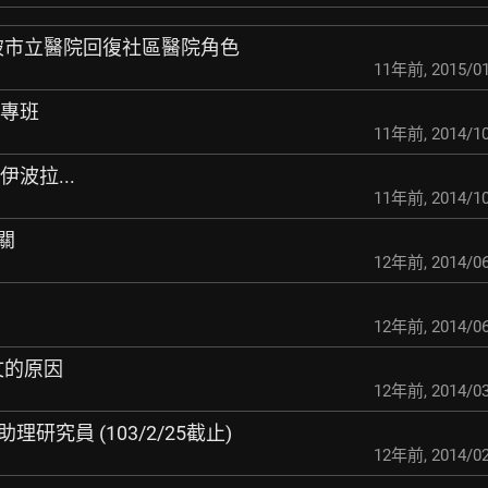
打破市立醫院回復社區
醫院角色
11年前
,
2015/01
職專班
11年前
,
2014/10
波拉...
11年前
,
2014/10
關
12年前
,
2014/06
12年前
,
2014/06
文的原因
12年前
,
2014/03
理研究員 (103/2/25截止)
12年前
,
2014/02