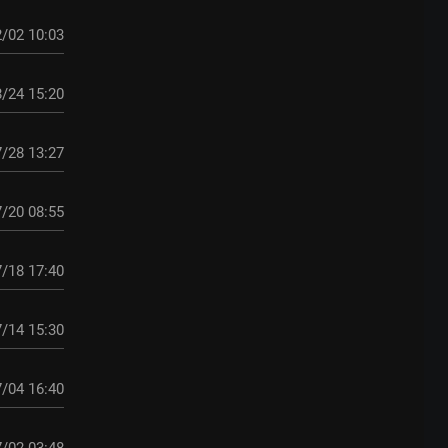
/02 10:03
/24 15:20
/28 13:27
/20 08:55
/18 17:40
/14 15:30
/04 16:40