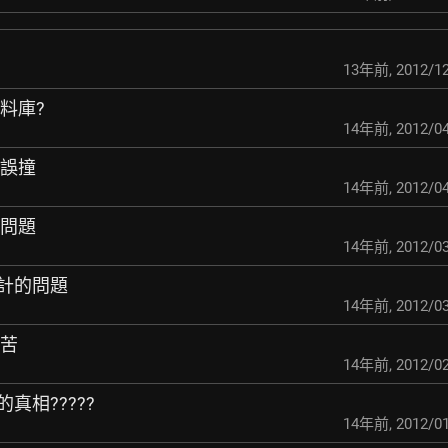
13年前
,
2012/12
料庫?
14年前
,
2012/04
打誤撞
14年前
,
2012/04
的問題
14年前
,
2012/03
設計的問題
14年前
,
2012/03
辛苦
14年前
,
2012/02
的真相?????
14年前
,
2012/01