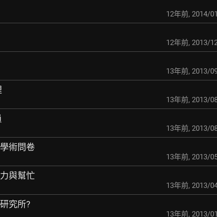
12年前
,
2014/01
12年前
,
2013/12
13年前
,
2013/09
理
13年前
,
2013/08
員
13年前
,
2013/08
癮學術問卷
13年前
,
2013/05
努力與幫忙
13年前
,
2013/04
些研究所?
13年前
,
2013/01