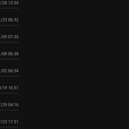
/28 13:34
/23 06:32
/09 07:35
/08 06:38
/02 06:54
/19 16:51
/29 04:16
/23 17:31