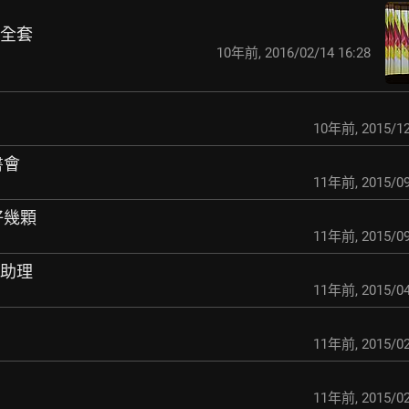
義全套
10年前
,
2016/02/14 16:28
10年前
,
2015/12
書會
11年前
,
2015/09
好幾顆
11年前
,
2015/09
職助理
11年前
,
2015/04
11年前
,
2015/02
11年前
,
2015/02