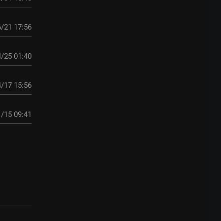
/21 17:56
/25 01:40
/17 15:56
/15 09:41