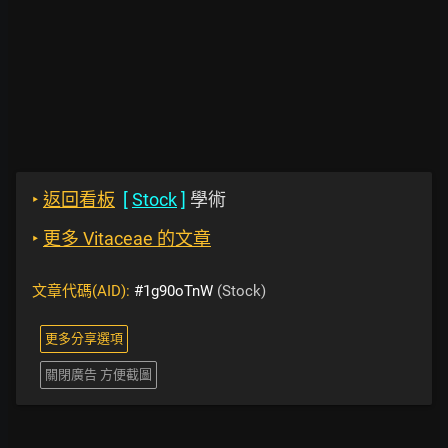
‣
返回看板
[
Stock
]
學術
‣
更多 Vitaceae 的文章
文章代碼(AID):
#1g90oTnW
(Stock)
更多分享選項
關閉廣告 方便截圖