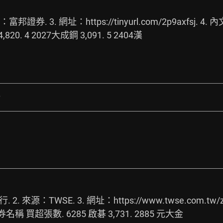
源：富邦證券. 3. 網址：
https://tinyurl.com/2p9axfsj.
 4. 內
,820. 4 2027大成鋼 3,091. 5 2404漢
行
 2. 來源：TWSE. 3. 網址：
https://www.twse.com.tw/z
稱 買超張數. 6285 啟碁 3,731. 2885 元大金 