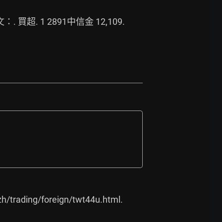
文：. 買超. 1 2891中信金 12,109. 
h/trading/foreign/twt44u.html.