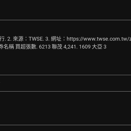
 2. 來源：TWSE. 3. 網址：
https://www.twse.com.tw/z
稱 買超張數. 6213 聯茂 4,241. 1609 大亞 3
行