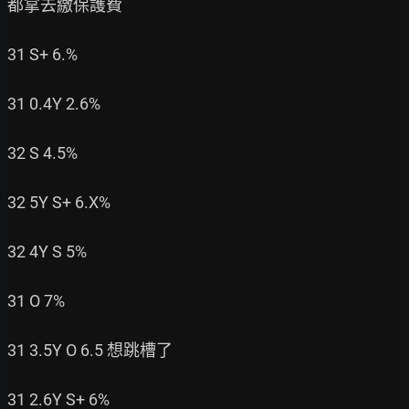
都拿去繳保護費

31 S+ 6.%

31 0.4Y 2.6%

32 S 4.5%

32 5Y S+ 6.X%

32 4Y S 5%

31 O 7%

31 3.5Y O 6.5 想跳槽了

31 2.6Y S+ 6%
