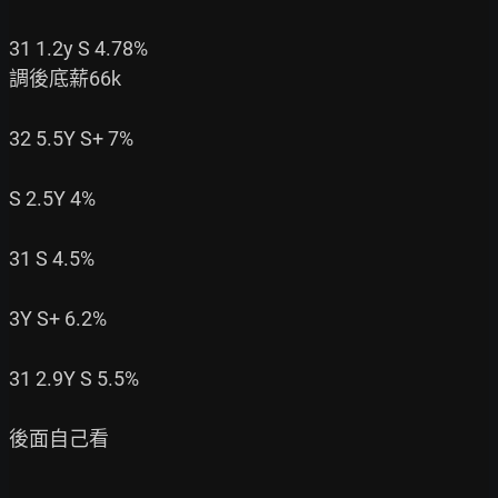
31 1.2y S 4.78%

調後底薪66k

32 5.5Y S+ 7%

S 2.5Y 4%

31 S 4.5%

3Y S+ 6.2%

31 2.9Y S 5.5%

後面自己看
