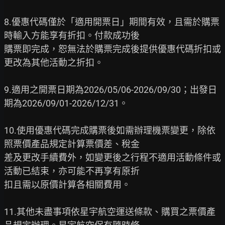
8.優惠代碼僅於「適用開票日」期間有效，且需於購票
時輸入方能享有折扣。付款成功後

購票即完成，恕無法於購票完成後提供優惠代碼折扣或
更改為其他活動之折扣。

9.適用之開票日期為2026/05/06-2026/09/30；出發日
期為2026/09/01-2026/12/31。

10.使用優惠代碼完成購票後如需辦理機票變更，除依
照票價產品規定計算票價差、稅金

差及更改手續費外，如變更後之行程不適用活動條件或
活動已結束，亦可能不再享有原折

扣且需以原價計算各相關費用。

11.其他未盡事項依星宇航空運送條款、購買之票價產