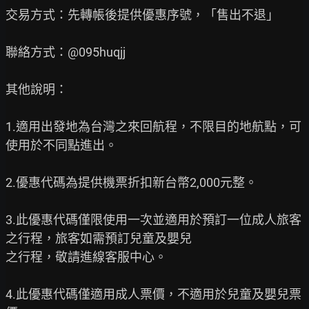
交易方式：先轉帳後提供優惠序號，「售出不退」

聯絡方式：@095huqjj

其他說明：

1.適用出發地為台灣之來回航程，不限目的地航點，可
使用於不同點進出。

2.優惠代碼為提供機票折扣新台幣2,000元整。

3.此優惠代碼僅限使用一次並適用於預訂一位成人旅客
之行程，旅客如需預訂兒童及嬰兒

之行程，敬請進線客服中心。

4.此優惠代碼僅適用成人票價，不適用於兒童及嬰兒票