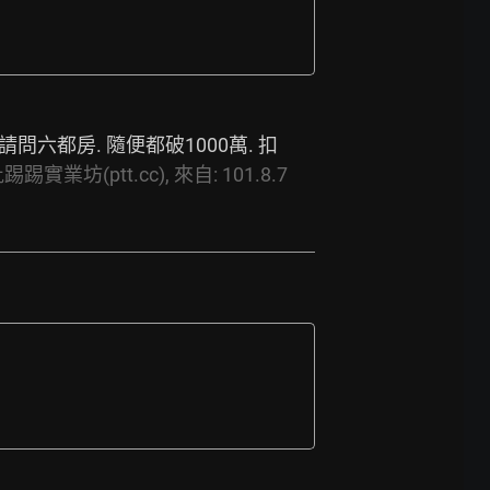
請問六都房. 隨便都破1000萬. 扣
踢踢實業坊(ptt.cc),
來自:
101.8.7