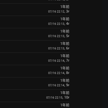
1年前
, 3
07/16 22:12
F
1年前
, 4
07/16 22:13
F
1年前
, 5
07/16 22:13
F
1年前
, 6
07/16 22:13
F
1年前
, 7
07/16 22:14
F
1年前
, 8
07/16 22:14
F
1年前
, 9
07/16 22:14
F
1年前
, 10
07/16 22:15
F
1年前