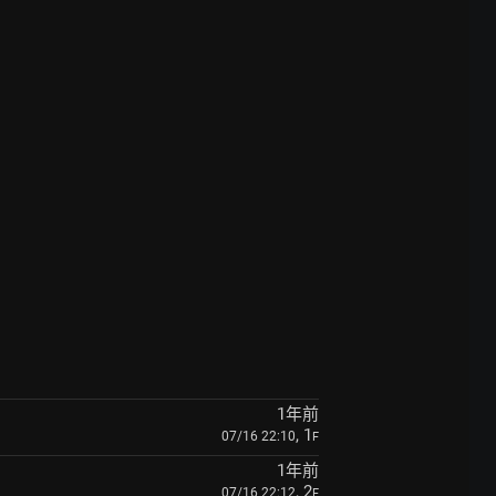
1年前
, 1
07/16 22:10
F
1年前
, 2
07/16 22:12
F