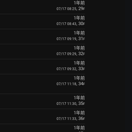
1年前
, 29
07/17 08:25
F
1年前
, 30
07/17 08:43
F
1年前
, 31
07/17 09:19
F
1年前
, 32
07/17 09:29
F
1年前
, 33
07/17 09:32
F
1年前
, 34
07/17 11:18
F
1年前
, 35
07/17 11:30
F
1年前
, 36
07/17 11:33
F
1年前