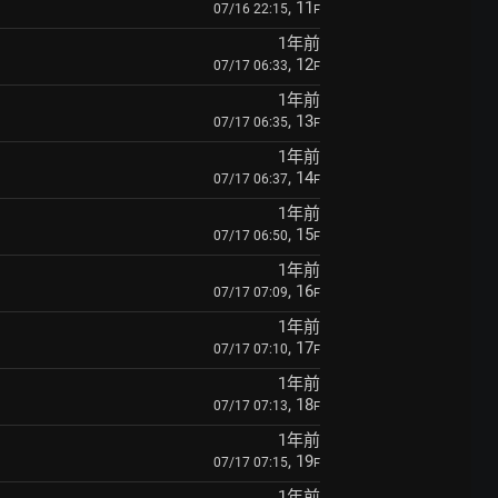
, 11
07/16 22:15
F
1年前
, 12
07/17 06:33
F
1年前
, 13
07/17 06:35
F
1年前
, 14
07/17 06:37
F
1年前
, 15
07/17 06:50
F
1年前
, 16
07/17 07:09
F
1年前
, 17
07/17 07:10
F
1年前
, 18
07/17 07:13
F
1年前
, 19
07/17 07:15
F
1年前