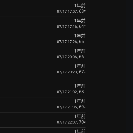
1年前
, 63
07/17 17:07
F
1年前
, 64
07/17 17:16
F
1年前
, 65
07/17 17:26
F
1年前
, 66
07/17 20:06
F
1年前
, 67
07/17 20:23
F
1年前
, 68
07/17 21:02
F
1年前
, 69
07/17 21:35
F
1年前
, 70
07/17 22:07
F
1年前