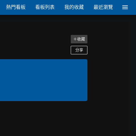
熱門看板
看板列表
我的收藏
最近瀏覽
＋收藏
分享