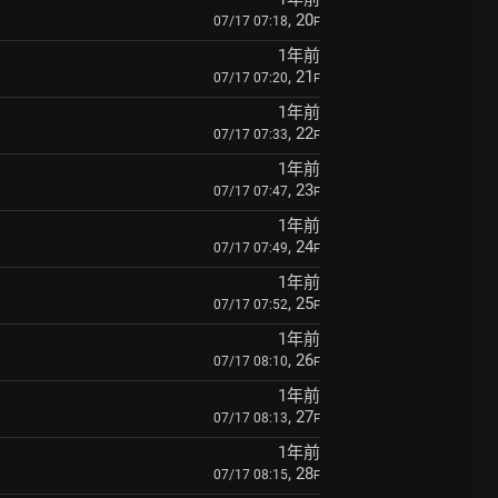
, 20
07/17 07:18
F
1年前
, 21
07/17 07:20
F
1年前
, 22
07/17 07:33
F
1年前
, 23
07/17 07:47
F
1年前
, 24
07/17 07:49
F
1年前
, 25
07/17 07:52
F
1年前
, 26
07/17 08:10
F
1年前
, 27
07/17 08:13
F
1年前
, 28
07/17 08:15
F