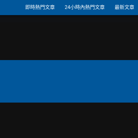
即時熱門文章
24小時內熱門文章
最新文章