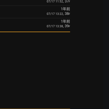
, 37
07/17 11:52
F
1年前
, 38
07/17 13:22
F
1年前
, 39
07/17 13:38
F