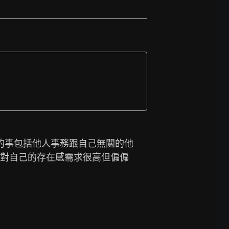
的事包括他人事務跟自己無關的他
你對自己的存在感需求很高但偏偏