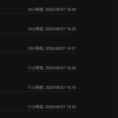
10小時前
,
2026/08/07 16:38
10小時前
,
2026/08/07 16:35
10小時前
,
2026/08/07 16:31
11小時前
,
2026/08/07 16:26
11小時前
,
2026/08/07 16:10
11小時前
,
2026/08/07 15:53