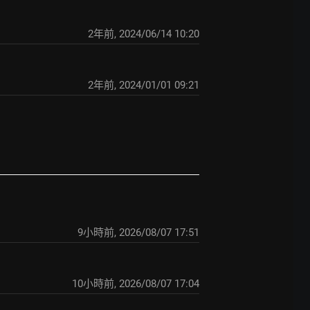
2年前
,
2024/06/14 10:20
2年前
,
2024/01/01 09:21
9小時前
,
2026/08/07 17:51
10小時前
,
2026/08/07 17:04