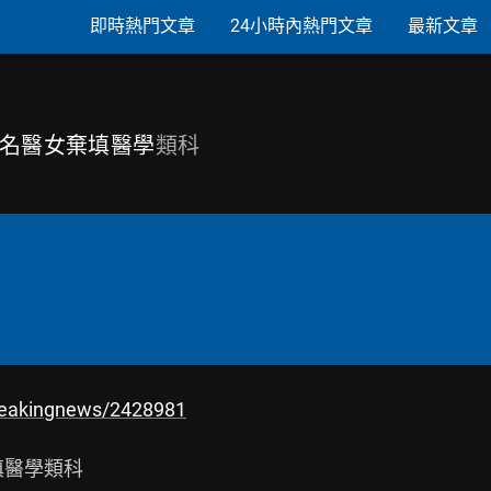
即時熱門文章
24小時內熱門文章
最新文章
科名醫女棄填醫學
類科
breakingnews/2428981
醫學類科
