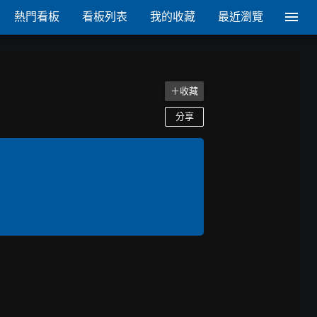
熱門看板
看板列表
我的收藏
最近瀏覽
＋收藏
分享