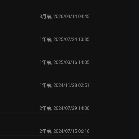
3月前
,
2026/04/14 04:45
1年前
,
2025/07/24 13:35
1年前
,
2025/03/16 14:05
1年前
,
2024/11/28 02:51
2年前
,
2024/07/29 14:00
2年前
,
2024/07/15 06:16