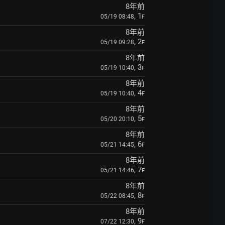
8年前
, 1
05/19 08:48
F
8年前
, 2
05/19 09:28
F
8年前
, 3
05/19 10:40
F
8年前
, 4
05/19 10:40
F
8年前
, 5
05/20 20:10
F
8年前
, 6
05/21 14:45
F
8年前
, 7
05/21 14:46
F
8年前
, 8
05/22 08:45
F
8年前
, 9
07/22 12:30
F