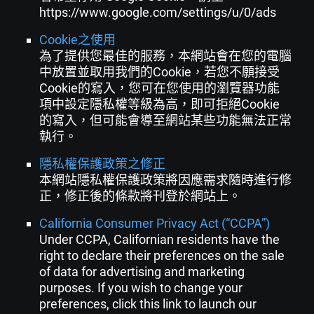
https://www.google.com/settings/u/0/ads
Cookie之使用
為了提供您最佳的服務，本網站會在您的電腦
中放置並取用我們的Cookie，若您不願接受
Cookie的寫入，您可在您使用的瀏覽器功能
項中設定隱私權等級為高，即可拒絕Cookie
的寫入，但可能會導至網站某些功能無法正常
執行。
隱私權保護政策之修正
本網站隱私權保護政策將因應需求隨時進行修
正，修正後的條款將刊登於網站上。
California Consumer Privacy Act (“CCPA”)
Under CCPA, Californian residents have the
right to declare their preferences on the sale
of data for advertising and marketing
purposes. If you wish to change your
preferences, click this link to launch our