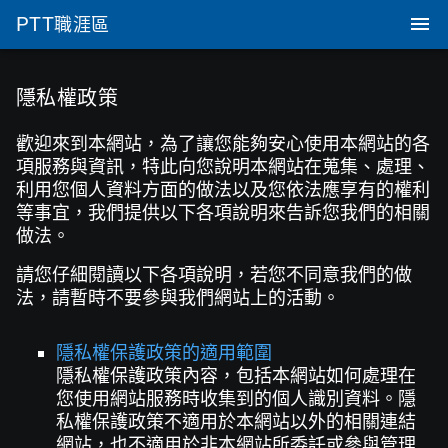
PTT
職涯區
隱私權政策
歡迎來到本網站，為了讓您能夠安心使用本網站的各
項服務與資訊，特此向您說明本網站在蒐集、處理、
利用您個人資料方面的做法以及您依法應享有的權利
等事宜，我們提供以下各項說明來告訴您我們的相關
做法。
請您仔細閱讀以下各項說明，若您不同意我們的做
法，請暫時不要參與我們網站上的活動。
隱私權保護政策的適用範圍
隱私權保護政策內容，包括本網站如何處理在
您使用網站服務時收集到的個人識別資料。隱
私權保護政策不適用於本網站以外的相關連結
網站，也不適用於非本網站所委託或參與管理