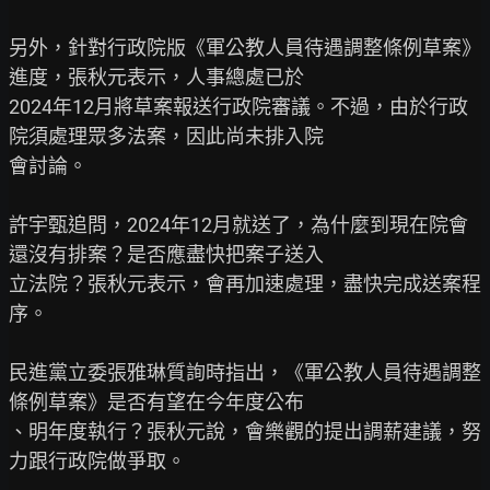
另外，針對行政院版《軍公教人員待遇調整條例草案》
進度，張秋元表示，人事總處已於

2024年12月將草案報送行政院審議。不過，由於行政
院須處理眾多法案，因此尚未排入院

會討論。

許宇甄追問，2024年12月就送了，為什麼到現在院會
還沒有排案？是否應盡快把案子送入

立法院？張秋元表示，會再加速處理，盡快完成送案程
序。

民進黨立委張雅琳質詢時指出，《軍公教人員待遇調整
條例草案》是否有望在今年度公布

、明年度執行？張秋元說，會樂觀的提出調薪建議，努
力跟行政院做爭取。
