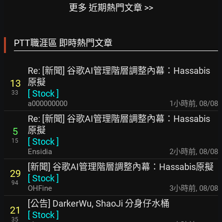
更多 近期熱門文章 >>
PTT職涯區 即時熱門文章
Re: [新聞] 谷歌AI管理階層調整內幕：Hassabis
原擬
13
[
Stock
]
33
a000000000
1小時前
,
08/08
Re: [新聞] 谷歌AI管理階層調整內幕：Hassabis
原擬
5
[
Stock
]
15
Ensidia
2小時前
,
08/08
[新聞] 谷歌AI管理階層調整內幕：Hassabis原擬
29
[
Stock
]
94
OHFine
3小時前
,
08/08
[公告] DarkerWu, ShaoJi 分身仔水桶
21
[
Stock
]
35