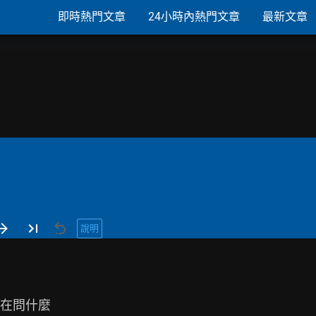
即時熱門文章
24小時內熱門文章
最新文章
說明
在問什麼
