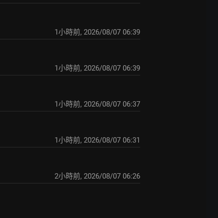
1小時前
,
2026/08/07 06:39
1小時前
,
2026/08/07 06:39
1小時前
,
2026/08/07 06:37
1小時前
,
2026/08/07 06:31
2小時前
,
2026/08/07 06:26