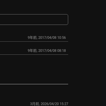
9年前
,
2017/04/08 10:56
9年前
,
2017/04/08 08:18
3月前
,
2026/04/20 15:27