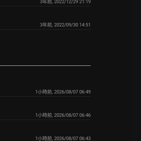
3年前
,
2022/12/29 21:19
3年前
,
2022/09/30 14:51
1小時前
,
2026/08/07 06:49
1小時前
,
2026/08/07 06:46
1小時前
,
2026/08/07 06:43