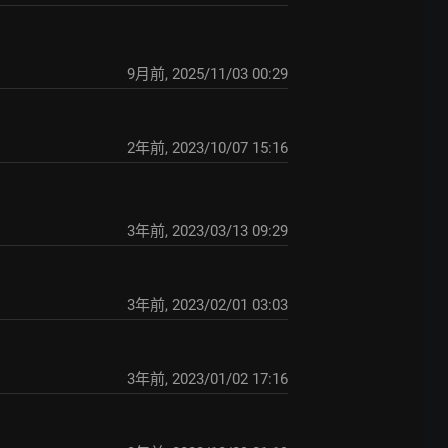
9月前
,
2025/11/03 00:29
2年前
,
2023/10/07 15:16
3年前
,
2023/03/13 09:29
3年前
,
2023/02/01 03:03
3年前
,
2023/01/02 17:16