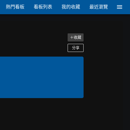
熱門看板
看板列表
我的收藏
最近瀏覽
＋收藏
分享