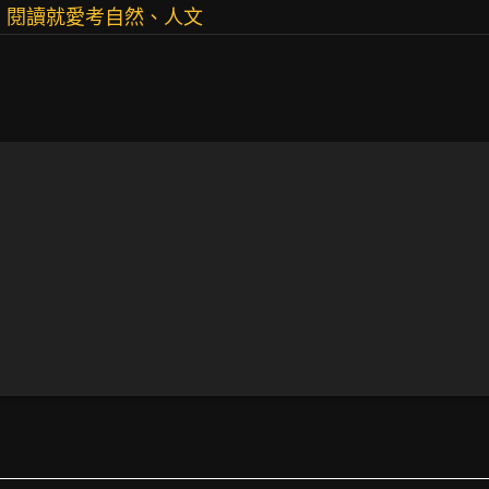
。閱讀就愛考自然、人文