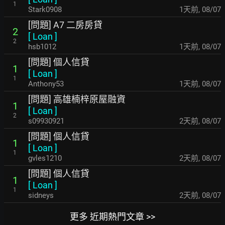
1
Stark0908
1天前
,
08/07
[問題] A7 二房房貸
2
[
Loan
]
2
hsb1012
1天前
,
08/07
[問題] 個人信貸
1
[
Loan
]
1
Anthony53
1天前
,
08/07
[問題] 高雄楠梓原屋融資
1
[
Loan
]
2
s09930921
2天前
,
08/07
[問題] 個人信貸
1
[
Loan
]
1
gvles1210
2天前
,
08/07
[問題] 個人信貸
1
[
Loan
]
1
sidneys
2天前
,
08/07
更多 近期熱門文章 >>