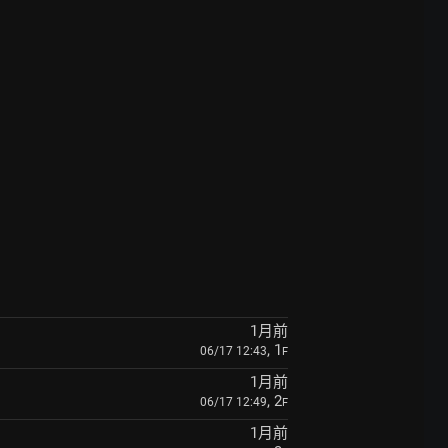
1月前
, 1
06/17 12:43
F
1月前
, 2
06/17 12:49
F
1月前