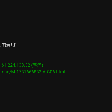
關費用)

1.224.133.32 (臺灣)

s/Loan/M.1781666883.A.C06.html