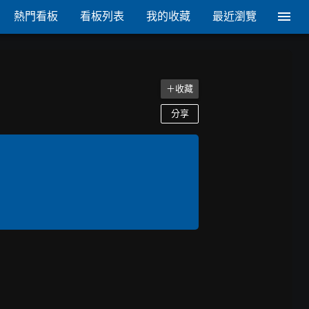
熱門看板
看板列表
我的收藏
最近瀏覽
＋收藏
分享