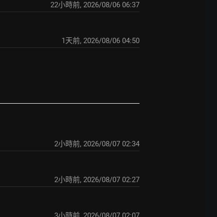
22小時前
,
2026/08/06 06:37
1天前
,
2026/08/06 04:50
2小時前
,
2026/08/07 02:34
2小時前
,
2026/08/07 02:27
3小時前
,
2026/08/07 02:07