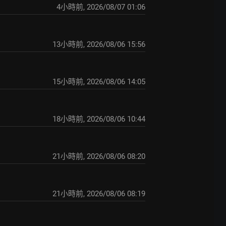
4小時前
,
2026/08/07 01:06
13小時前
,
2026/08/06 15:56
15小時前
,
2026/08/06 14:05
18小時前
,
2026/08/06 10:44
21小時前
,
2026/08/06 08:20
21小時前
,
2026/08/06 08:19