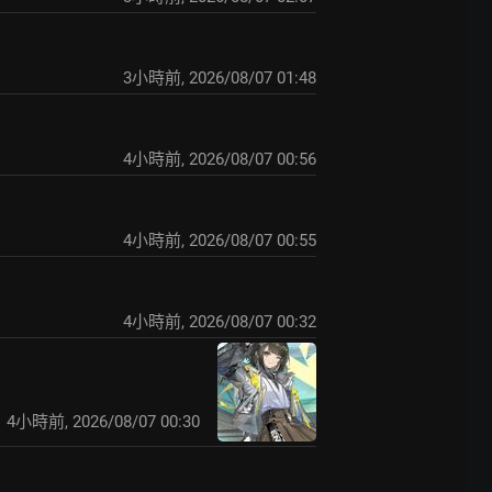
3小時前
,
2026/08/07 01:48
4小時前
,
2026/08/07 00:56
4小時前
,
2026/08/07 00:55
4小時前
,
2026/08/07 00:32
4小時前
,
2026/08/07 00:30