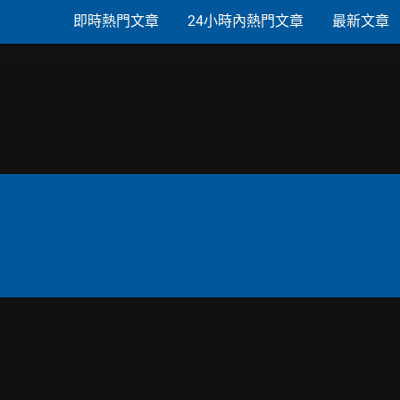
即時熱門文章
24小時內熱門文章
最新文章