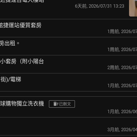
6天前
,
2026/07/31 13:23
公館捷運站優質套房
1周前
,
2026/07
套房出租。
1周前
,
2026/07
大、小套房（附小陽台
2周前
,
2026/07
山街)/電梯
1月前
,
2026/07
 環球購物獨立洗衣機
已刪文
1月前
,
2026/06
3月前
,
2026/04