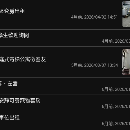
園區套房出租
4月前
,
2026/04/02 14:51
 學生歡迎詢問
4月前
,
2026/03
寵家庭式電梯公寓徵室友
5月前
,
2026/03/07 13:34
楠梓、左營
6月前
,
2026/01
台北安靜可養寵物套房
6月前
,
2026/01
大車位出租
6月前
,
2026/01