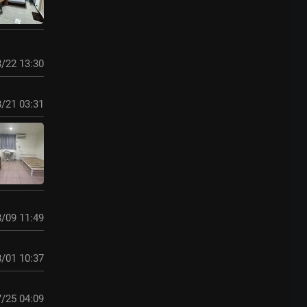
/22 13:30
/21 03:31
/09 11:49
/01 10:37
/25 04:09