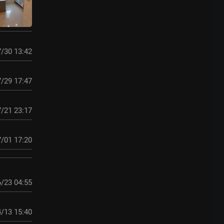
/30 13:42
/29 17:47
/21 23:17
/01 17:20
/23 04:55
/13 15:40