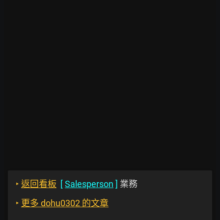
‣
返回看板
[
Salesperson
]
業務
‣
更多 dohu0302 的文章