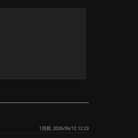
1月前
,
2026/06/12 12:23