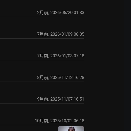
2月前
,
2026/05/20 01:33
7月前
,
2026/01/09 08:35
7月前
,
2026/01/03 07:18
8月前
,
2025/11/12 16:28
9月前
,
2025/11/07 16:51
10月前
,
2025/10/02 06:18