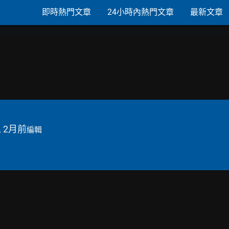
即時熱門文章
24小時內熱門文章
最新文章
, 2月前
編輯