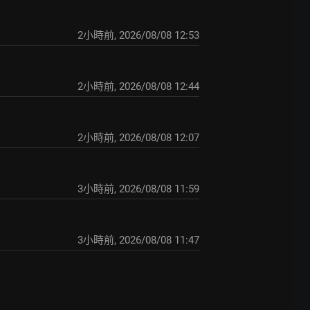
2小時前
,
2026/08/08 12:53
2小時前
,
2026/08/08 12:44
2小時前
,
2026/08/08 12:07
3小時前
,
2026/08/08 11:59
3小時前
,
2026/08/08 11:47