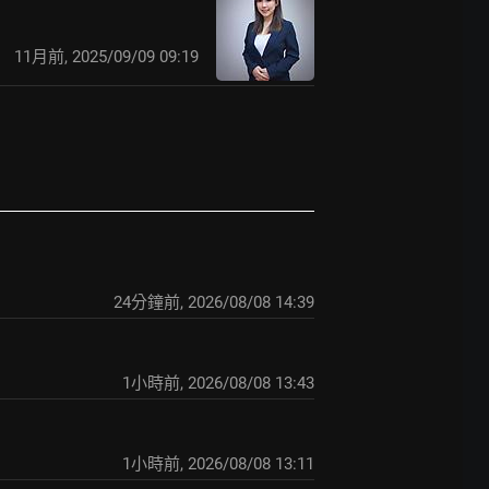
11月前
,
2025/09/09 09:19
24分鐘前
,
2026/08/08 14:39
1小時前
,
2026/08/08 13:43
1小時前
,
2026/08/08 13:11