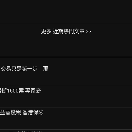
更多 近期熱門文章 >>
小時交易只是第一步 那
衝1600案 專家憂
收益需繳稅 香港保險