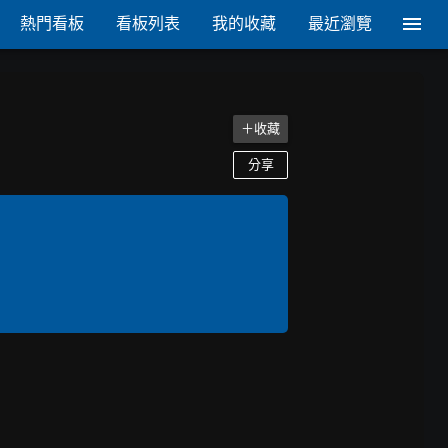
熱門看板
看板列表
我的收藏
最近瀏覽
＋收藏
分享