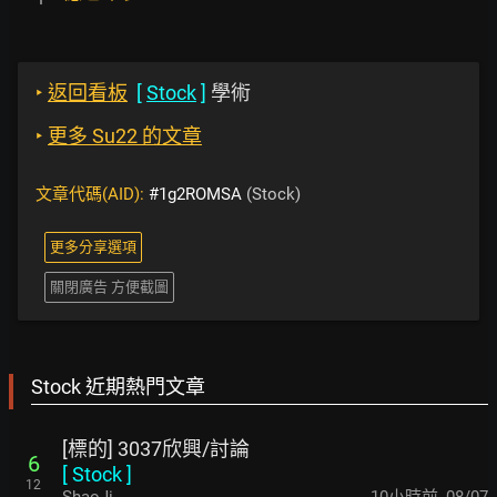
‣
返回看板
[
Stock
]
學術
‣
更多 Su22 的文章
文章代碼(AID):
#1g2ROMSA
(Stock)
更多分享選項
關閉廣告 方便截圖
Stock 近期熱門文章
[標的] 3037欣興/討論
6
[
Stock
]
12