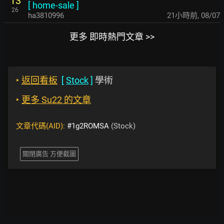
13
[
home-sale
]
26
ha3810996
21小時前
,
08/07
更多 即時熱門文章 >>
‣
返回看板
[
Stock
]
學術
‣
更多 Su22 的文章
文章代碼(AID):
#1g2ROMSA
(Stock)
關閉廣告 方便截圖