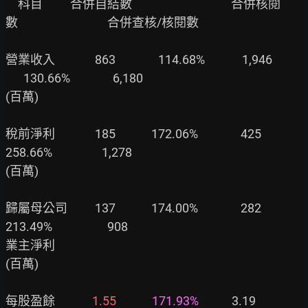
　科目　　 合併自結數　　　　　　　　合併核閱
數　　　　　　　 合併查核/核閱數

營業收入　　　 863　　 　 114.68%　　　1,946　　
　  130.66%　　　  6,180

(百萬)

稅前淨利　　　 185　　    172.06%　　　  425　　　  
258.66%　　　　1,278

(百萬)

歸屬母公司　　 137　　    174.00%　　　  282　　　  
213.49%　　　　  908

業主淨利

(百萬)

每股盈餘　　　
1.55
171.93%
　　   3.19　　　  