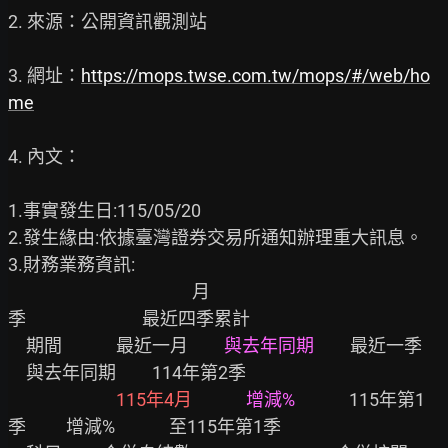
2. 來源：公開資訊觀測站

3. 網址：
https://mops.twse.com.tw/mops/#/web/ho
me
4. 內文：

1.事實發生日:115/05/20

2.發生緣由:依據臺灣證券交易所通知辦理重大訊息。

3.財務業務資訊:

　　　　　　　　　　 月　　　　　　　　　　　　
季　　  　　　　最近四季累計

　期間　　　最近一月　　
與去年同期
　　最近一季　
　與去年同期　　114年第2季

115年4月
增減%
　　　115年第1
季　　 增減%　　　至115年第1季
