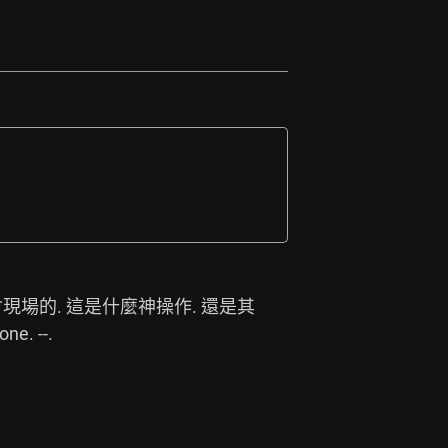
現場的. 這是什麼神操作. 還是其
ne. --. 