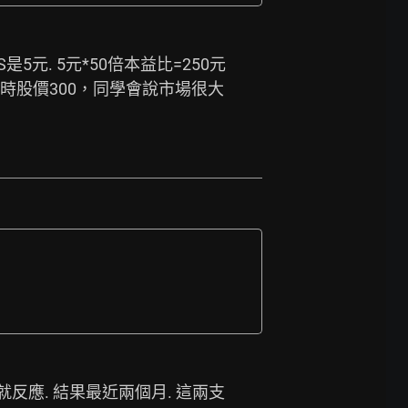
5元. 5元*50倍本益比=250元 
時股價300，同學會說市場很大
就反應. 結果最近兩個月. 這兩支