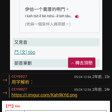
2年前
, 23
CCY0927
05/24 12:54,
F
→
用字解析：
2年前
, 24
CCY0927
05/24 12:54,
F
→
https://i.imgur.com/Kah9kYd.png