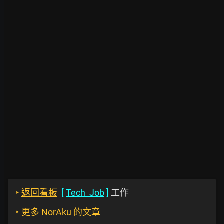
‣
返回看板
[
Tech_Job
]
工作
‣
更多 NorAku 的文章