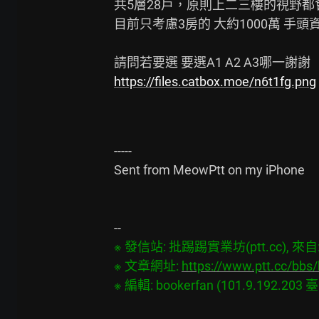
共5層28戶，原則上二三樓的視野都
目前只考慮3房的 大約1000萬 手頭資
https://files.catbox.moe/n6t1fg.png
-----

Sent from MeowPtt on my iPhone

※ 發信站: 批踢踢實業坊(ptt.cc), 來自: 1
※ 文章網址: 
https://www.ptt.cc/bb