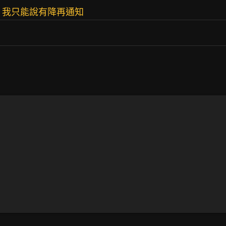
，我只能說有降再通知