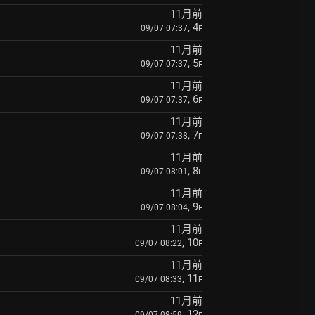
11月前
, 4
09/07 07:37
F
11月前
, 5
09/07 07:37
F
11月前
, 6
09/07 07:37
F
11月前
, 7
09/07 07:38
F
11月前
, 8
09/07 08:01
F
11月前
, 9
09/07 08:04
F
11月前
, 10
09/07 08:22
F
11月前
, 11
09/07 08:33
F
11月前
, 12