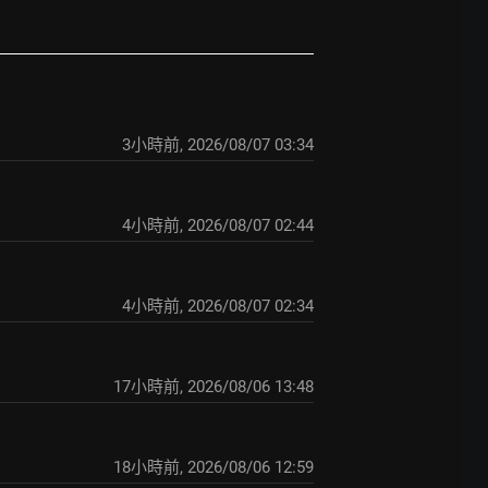
3小時前
,
2026/08/07 03:34
4小時前
,
2026/08/07 02:44
4小時前
,
2026/08/07 02:34
17小時前
,
2026/08/06 13:48
18小時前
,
2026/08/06 12:59