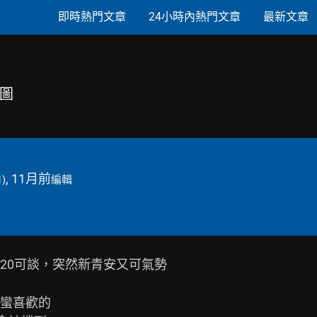
即時熱門文章
24小時內熱門文章
最新文章
有圖
, 11月前
1)
編輯
說20可談，突然新青安又可氣勢

蠻喜歡的
