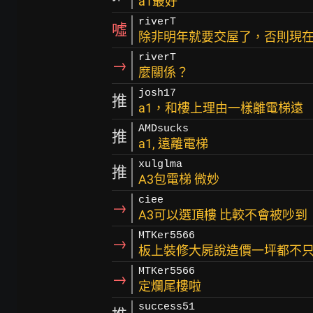
a1最好
riverT
噓
除非明年就要交屋了，否則現
riverT
→
麼關係？
josh17
推
a1，和樓上理由一樣離電梯遠
AMDsucks
推
a1, 遠離電梯
xulglma
推
A3包電梯 微妙
ciee
→
A3可以選頂樓 比較不會被吵到
MTKer5566
→
板上裝修大屍說造價一坪都不只
MTKer5566
→
定爛尾樓啦
success51