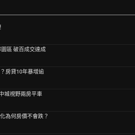
棲
葬園區 破百成交達成
樂？房貸10年暴增逾
鼎泰中城視野兩房平車
齡化為何房價不會跌？