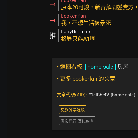
bookerfan
→
原本20可談，新青解開變賣方
bookerfan
→
我，不想生活被暴死
babyMclaren
推
格局只能A1啊
‣
返回看板
[
home-sale
]
房屋
‣
更多 bookerfan 的文章
文章代碼(AID):
#1elBhr4V
(home-sale)
更多分享選項
關閉廣告 方便截圖