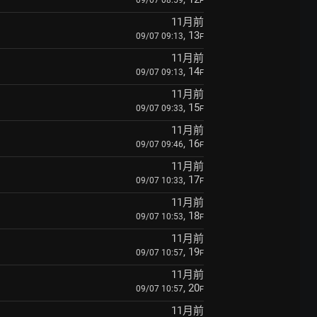
09/07 08:59
F
11月前
, 13
09/07 09:13
F
11月前
, 14
09/07 09:13
F
11月前
, 15
09/07 09:33
F
11月前
, 16
09/07 09:46
F
11月前
, 17
09/07 10:33
F
11月前
, 18
09/07 10:53
F
11月前
, 19
09/07 10:57
F
11月前
, 20
09/07 10:57
F
11月前