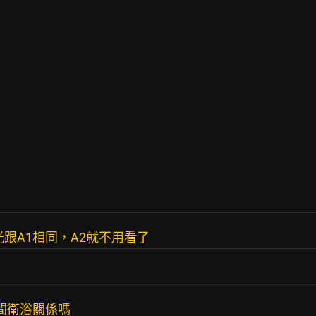
跟A1相同，A2就不用看了
間衛浴關係嗎