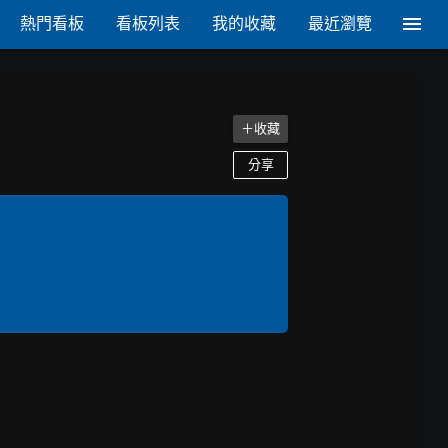
熱門看板
看板列表
我的收藏
最近瀏覽
＋收藏
分享