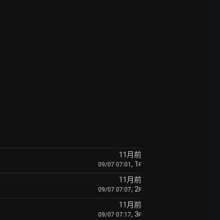
11月前
, 1
09/07 07:01
F
11月前
, 2
09/07 07:07
F
11月前
, 3
09/07 07:17
F