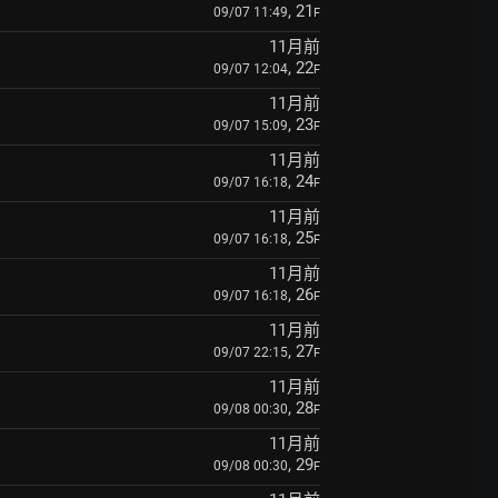
, 21
09/07 11:49
F
11月前
, 22
09/07 12:04
F
11月前
, 23
09/07 15:09
F
11月前
, 24
09/07 16:18
F
11月前
, 25
09/07 16:18
F
11月前
, 26
09/07 16:18
F
11月前
, 27
09/07 22:15
F
11月前
, 28
09/08 00:30
F
11月前
, 29
09/08 00:30
F