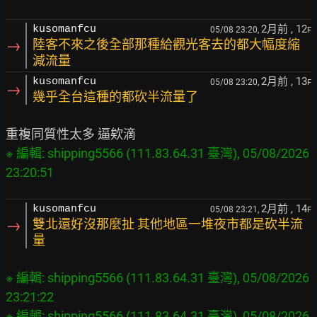
2月前
, 12
kusomanfcu
05/08 23:20,
F
→
陸客不來之後全部那種給觀光客去的都大幅度縮
減流量
2月前
, 13
kusomanfcu
05/08 23:20,
F
→
幾乎全台這種的都砍半流量了
※ 編輯: shipping5566 (111.83.64.31 臺灣), 05/08/2026 
2月前
, 14
kusomanfcu
05/08 23:21,
F
→
雙北還好沒那麼扯 其他地區一堆夜市都是砍半流
量
※ 編輯: shipping5566 (111.83.64.31 臺灣), 05/08/2026 
23:21:22

※ 編輯: shipping5566 (111.83.64.31 臺灣), 05/08/2026 