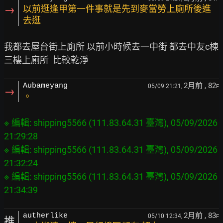
→
以前逛逢甲第一件事就是先到麥當勞上廁所後進
去逛
我都去屋台街上廁所 以前小時候去一中街 都去中友c棟
2月前
, 82
Aubameyang
05/09 21:21,
F
→
。
※ 編輯: shipping5566 (111.83.64.31 臺灣), 05/09/2026 
21:29:28

※ 編輯: shipping5566 (111.83.64.31 臺灣), 05/09/2026 
21:32:24

※ 編輯: shipping5566 (111.83.64.31 臺灣), 05/09/2026 
2月前
, 83
autherlike
05/10 12:34,
F
推