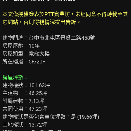
本文僅授權發表於PTT實業坊，未經同意不得轉載至其
它網站，否則得視情況提出告訴。
建物門牌：台中市北屯區景賢二路458號

房屋屋齡：10年

房屋類型：電梯大樓

所在樓層：5F/20F

房屋坪數：
建物權狀：101.63坪

主建物　：46.25坪

附屬建物：7.13坪

共同使用：47.23坪

建物權狀是否包含車位坪數：是 (19.66坪)

土地權狀：13.72坪
