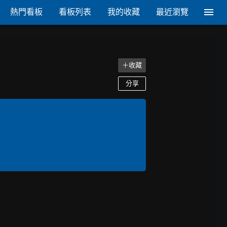
熱門看板
看板列表
我的收藏
最近瀏覽
＋收藏
分享