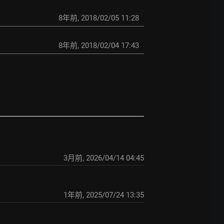
8年前
,
2018/02/05 11:28
8年前
,
2018/02/04 17:43
3月前
,
2026/04/14 04:45
1年前
,
2025/07/24 13:35