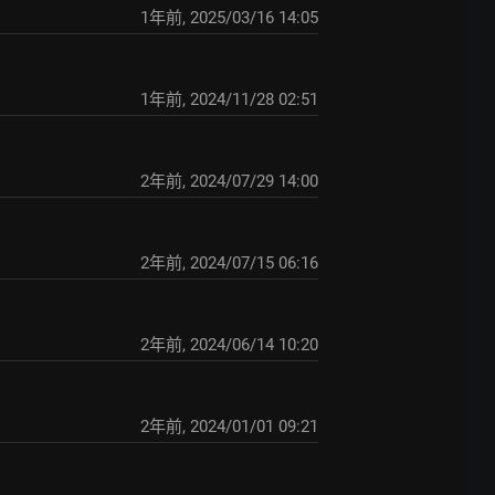
1年前
,
2025/03/16 14:05
1年前
,
2024/11/28 02:51
2年前
,
2024/07/29 14:00
2年前
,
2024/07/15 06:16
2年前
,
2024/06/14 10:20
2年前
,
2024/01/01 09:21