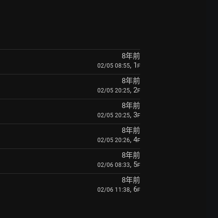
8年前
, 1
02/05 08:55
F
8年前
, 2
02/05 20:25
F
8年前
, 3
02/05 20:25
F
8年前
, 4
02/05 20:26
F
8年前
, 5
02/06 08:33
F
8年前
, 6
02/06 11:38
F