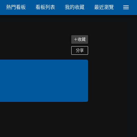
熱門看板
看板列表
我的收藏
最近瀏覽
＋收藏
分享