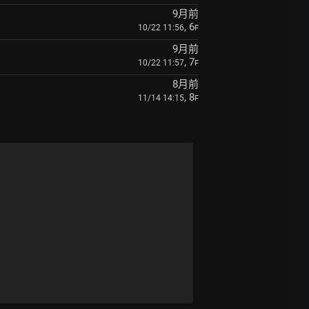
9月前
, 6
10/22 11:56
F
9月前
, 7
10/22 11:57
F
8月前
, 8
11/14 14:15
F