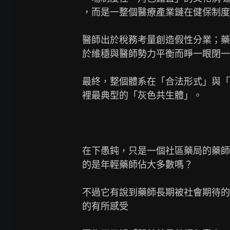
，而是一整個醫療產業鏈在健保制度
醫師出於稅務考量創造假性分業；藥
於維穩與醫師勢力平衡而睜一眼閉一
最終，整個體系在「合法形式」與「
裡最典型的「灰色共生體」。

在下愚鈍，只是一個社區藥局的藥師
的是年輕藥師佔大多數嗎？

不過它有說到藥師長期被社會期待的
的有所感受
