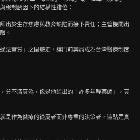
與稅制誘因下的結構性錯位：

師出於生存焦慮與教育缺陷而接下責任；主管機關出

眼。

違法實質」之間遊走，讓門前藥局成為台灣醫療制度

，分不清真偽，像是他給出的「許多年輕藥師」，真

就是作為醫療的從屬者而非專業的決策者，這點是真
