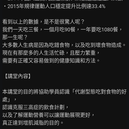
‧2015年規律運動人口穩定提升比例達33.4%

看到以上的數據，是不是很驚人呢？

我們一天吃三餐，一個月吃90餐，一年要吃1080餐，
那一生呢？

大多數人生病是因為吃錯食物，以及吃到壞食物造成。

現在有那麼多的人生活忙碌，且壓力繁重，

需要有正確又容易做到的健康知識和方法。

【講堂內容】

本講堂的目的將協助學員認識「代謝型態吃對食物的好
處」，

認識克服三高症的飲食計劃，

以及了解運動營養可以讓運動展現更好，

真正達到增肌減脂的目的。
