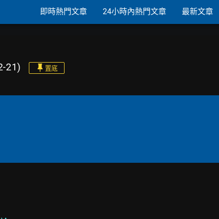
即時熱門文章
24小時內熱門文章
最新文章
-21)
置底