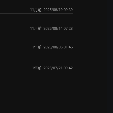
11月前
,
2025/08/19 09:39
11月前
,
2025/08/14 07:28
1年前
,
2025/08/06 01:45
1年前
,
2025/07/21 09:42