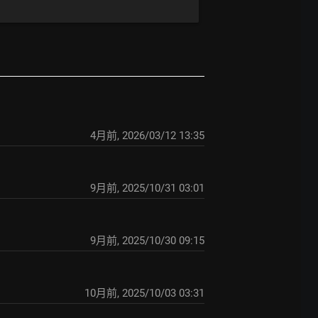
4月前
,
2026/03/12 13:35
9月前
,
2025/10/31 03:01
9月前
,
2025/10/30 09:15
10月前
,
2025/10/03 03:31