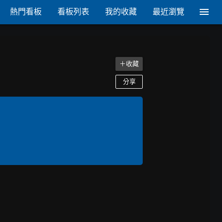
熱門看板
看板列表
我的收藏
最近瀏覽
＋收藏
分享