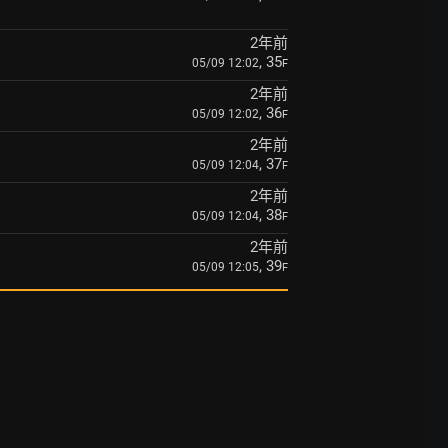
2年前
, 35
05/09 12:02
F
2年前
, 36
05/09 12:02
F
2年前
, 37
05/09 12:04
F
2年前
, 38
05/09 12:04
F
2年前
, 39
05/09 12:05
F