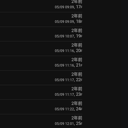
2年前
, 17
05/09 09:09
F
2年前
, 18
05/09 09:09
F
2年前
, 19
05/09 10:07
F
2年前
, 20
05/09 11:16
F
2年前
, 21
05/09 11:16
F
2年前
, 22
05/09 11:17
F
2年前
, 23
05/09 11:17
F
2年前
, 24
05/09 11:22
F
2年前
, 25
05/09 12:01
F