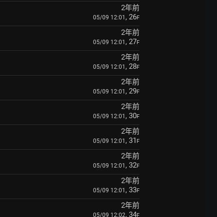
2年前
, 26
05/09 12:01
F
2年前
, 27
05/09 12:01
F
2年前
, 28
05/09 12:01
F
2年前
, 29
05/09 12:01
F
2年前
, 30
05/09 12:01
F
2年前
, 31
05/09 12:01
F
2年前
, 32
05/09 12:01
F
2年前
, 33
05/09 12:01
F
2年前
, 34
05/09 12:02
F