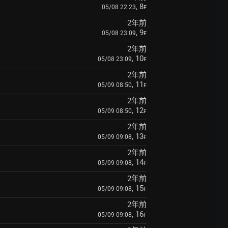
, 8
05/08 22:23
F
2年前
, 9
05/08 23:09
F
2年前
, 10
05/08 23:09
F
2年前
, 11
05/09 08:50
F
2年前
, 12
05/09 08:50
F
2年前
, 13
05/09 09:08
F
2年前
, 14
05/09 09:08
F
2年前
, 15
05/09 09:08
F
2年前
, 16
05/09 09:08
F