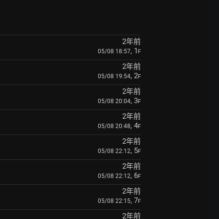
2年前
, 1
05/08 18:57
F
2年前
, 2
05/08 19:54
F
2年前
, 3
05/08 20:04
F
2年前
, 4
05/08 20:48
F
2年前
, 5
05/08 22:12
F
2年前
, 6
05/08 22:12
F
2年前
, 7
05/08 22:15
F
2年前