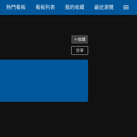
熱門看板
看板列表
我的收藏
最近瀏覽
＋收藏
分享