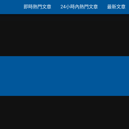
即時熱門文章
24小時內熱門文章
最新文章