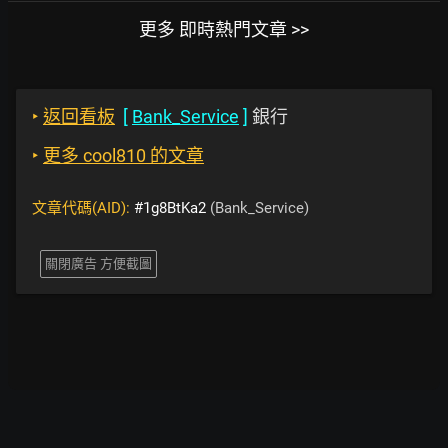
更多 即時熱門文章 >>
‣
返回看板
[
Bank_Service
]
銀行
‣
更多 cool810 的文章
文章代碼(AID):
#1g8BtKa2
(Bank_Service)
關閉廣告 方便截圖