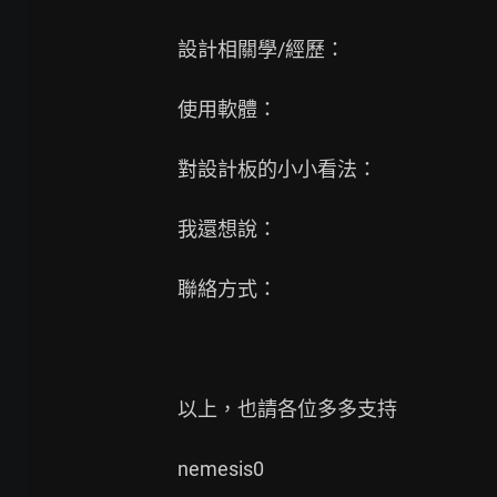
設計相關學/經歷：

使用軟體：

對設計板的小小看法：

我還想說：

聯絡方式：

以上，也請各位多多支持

nemesis0
