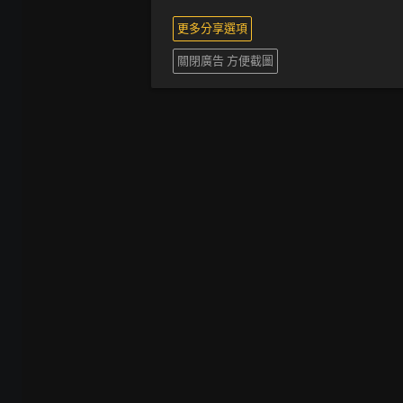
更多分享選項
關閉廣告 方便截圖