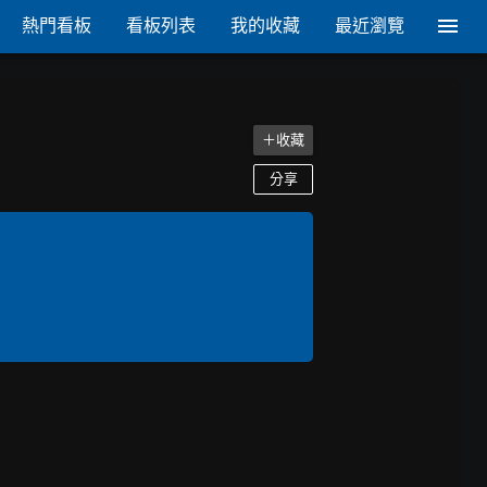
熱門看板
看板列表
我的收藏
最近瀏覽
＋收藏
分享