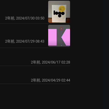
2年前
,
2024/07/30 03:50
2年前
,
2024/07/29 08:43
2年前
,
2024/06/17 02:28
2年前
,
2024/04/29 02:44