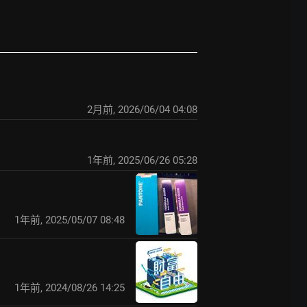
2月前
,
2026/06/04 04:08
1年前
,
2025/06/26 05:28
1年前
,
2025/05/07 08:48
1年前
,
2024/08/26 14:25