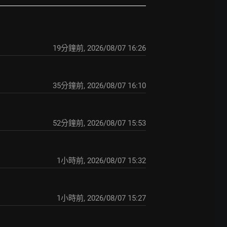
20分鐘前
,
2026/08/07 16:26
35分鐘前
,
2026/08/07 16:10
52分鐘前
,
2026/08/07 15:53
1小時前
,
2026/08/07 15:32
1小時前
,
2026/08/07 15:27