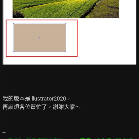
我的版本是illustrator2020，

再麻煩各位幫忙了，謝謝大家～
