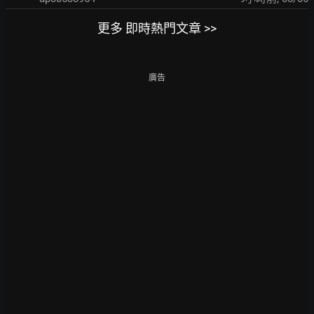
更多 即時熱門文章 >>
廣告