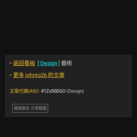
‣
返回看板
[
Design
]
藝術
‣
更多 johnto26 的文章
文章代碼(AID):
#1ZvS0DGO
(Design)
關閉廣告 方便截圖