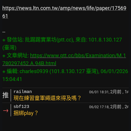
https://news.ltn.com.tw/amp/news/life/paper/17569
61
※ 發信站: 批踢踢實業坊(ptt.cc), 來自: 101.8.130.127 
(臺灣)

※ 文章網址: 
https://www.ptt.cc/bbs/Examination/M.1
780297452.A.94B.html
※ 編輯: charles0939 (101.8.130.127 臺灣), 06/01/2026 
2月前
, 1
railman
06/01 18:31,
F
推
現在練習童軍繩還來得及嗎？
2月前
, 2
sbf123
06/02 17:18,
F
→
捆綁play？