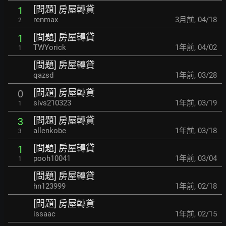
[問題] 房屋轉貸
1
renmax
3月前
,
04/18
2
[問題] 房屋轉貸
1
TWYorick
1年前
,
04/02
1
[問題] 房屋轉貸
qazsd
1年前
,
03/28
[問題] 房屋轉貸
0
sivs210323
1年前
,
03/19
1
[問題] 房屋轉貸
3
allenkobe
1年前
,
03/18
3
[問題] 房屋轉貸
1
pooh10041
1年前
,
03/04
1
[問題] 房屋轉貸
hn123999
1年前
,
02/18
[問題] 房屋轉貸
issaac
1年前
,
02/15