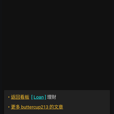
‣
返回看板
[
Loan
]
理財
‣
更多 buttercup213 的文章