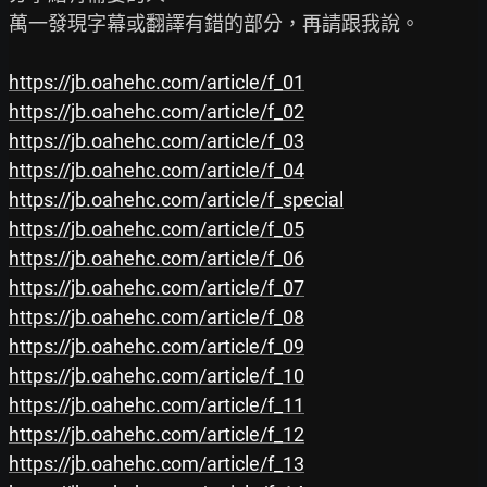
萬一發現字幕或翻譯有錯的部分，再請跟我說。

https://jb.oahehc.com/article/f_01
https://jb.oahehc.com/article/f_02
https://jb.oahehc.com/article/f_03
https://jb.oahehc.com/article/f_04
https://jb.oahehc.com/article/f_special
https://jb.oahehc.com/article/f_05
https://jb.oahehc.com/article/f_06
https://jb.oahehc.com/article/f_07
https://jb.oahehc.com/article/f_08
https://jb.oahehc.com/article/f_09
https://jb.oahehc.com/article/f_10
https://jb.oahehc.com/article/f_11
https://jb.oahehc.com/article/f_12
https://jb.oahehc.com/article/f_13