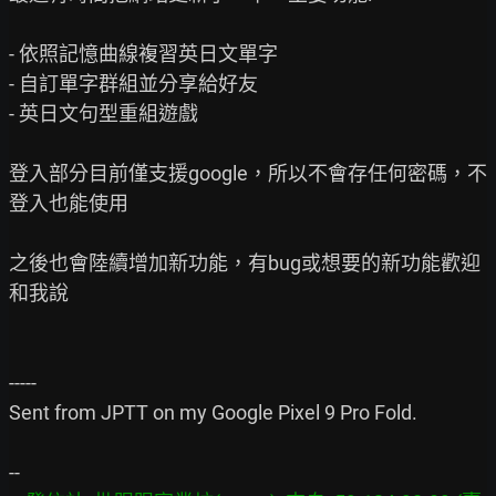
- 依照記憶曲線複習英日文單字

- 自訂單字群組並分享給好友

- 英日文句型重組遊戲

登入部分目前僅支援google，所以不會存任何密碼，不
登入也能使用

之後也會陸續增加新功能，有bug或想要的新功能歡迎
和我說

-----

Sent from JPTT on my Google Pixel 9 Pro Fold.
