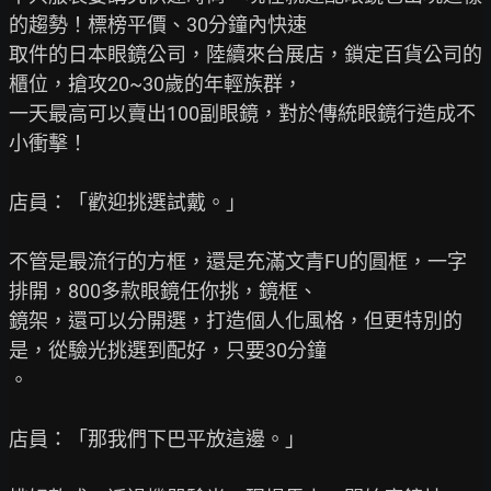
的趨勢！標榜平價、30分鐘內快速

取件的日本眼鏡公司，陸續來台展店，鎖定百貨公司的
櫃位，搶攻20~30歲的年輕族群，

一天最高可以賣出100副眼鏡，對於傳統眼鏡行造成不
小衝擊！

店員：「歡迎挑選試戴。」

不管是最流行的方框，還是充滿文青FU的圓框，一字
排開，800多款眼鏡任你挑，鏡框、

鏡架，還可以分開選，打造個人化風格，但更特別的
是，從驗光挑選到配好，只要30分鐘

。

店員：「那我們下巴平放這邊。」
