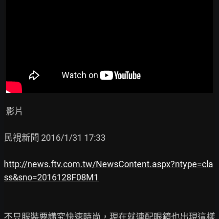
 影片

民視新聞 2016/1/31 17:33

http://news.ftv.com.tw/NewsContent.aspx?ntype=cla
ss&sno=2016128F08M1
不只服裝要講究快速時尚，現在就連配眼鏡也出現這樣