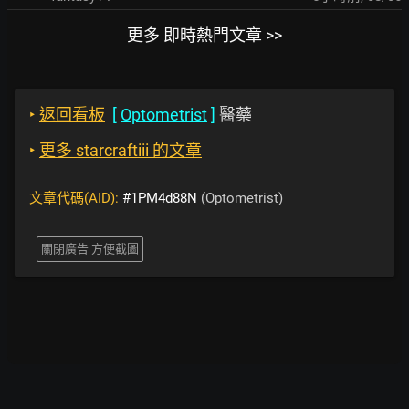
更多 即時熱門文章 >>
‣
返回看板
[
Optometrist
]
醫藥
‣
更多 starcraftiii 的文章
文章代碼(AID):
#1PM4d88N
(Optometrist)
關閉廣告 方便截圖